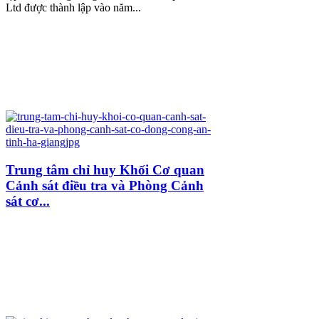
Ltd được thành lập vào năm...
Trung tâm chỉ huy Khối Cơ quan
Cảnh sát điều tra và Phòng Cảnh
sát cơ...