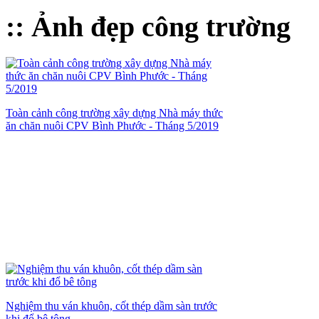
:: Ảnh đẹp công trường
Toàn cảnh công trường xây dựng Nhà máy thức
ăn chăn nuôi CPV Bình Phước - Tháng 5/2019
Nghiệm thu ván khuôn, cốt thép dầm sàn trước
khi đổ bê tông