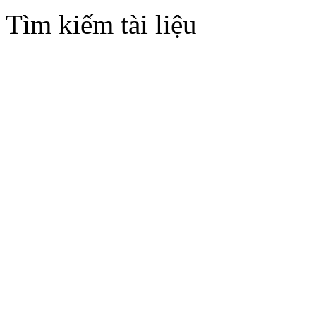
Tìm kiếm tài liệu