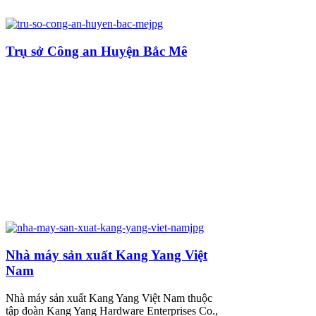
Trụ sở Công an Huyện Bắc Mê
Nhà máy sản xuất Kang Yang Việt
Nam
Nhà máy sản xuất Kang Yang Việt Nam thuộc
tập đoàn Kang Yang Hardware Enterprises Co.,