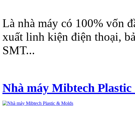
Là nhà máy có 100% vốn đầ
xuất linh kiện điện thoại,
SMT...
Nhà máy Mibtech Plastic