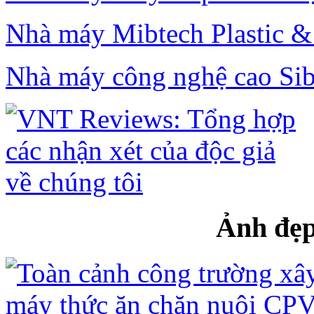
Nhà máy Mibtech Plastic 
Nhà máy công nghệ cao Sib
Ảnh đẹp