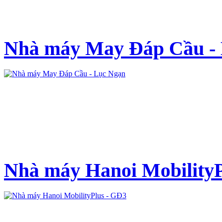
Nhà máy May Đáp Cầu -
Nhà máy Hanoi MobilityP