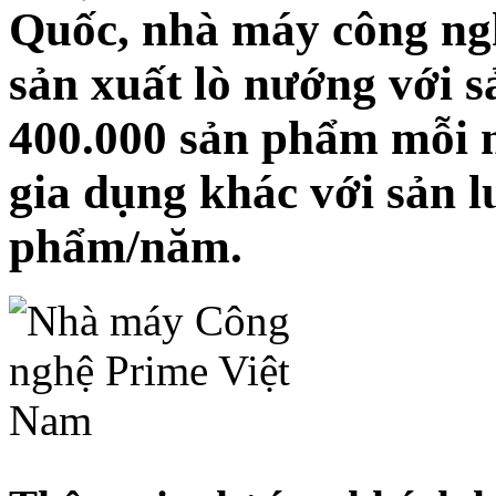
Quốc, nhà máy công ng
sản xuất lò nướng với 
400.000 sản phẩm mỗi 
gia dụng khác với sản l
phẩm/năm.