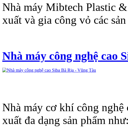
Nhà máy Mibtech Plastic &
xuất và gia công vỏ các sản 
Nhà máy công nghệ cao S
Nhà máy cơ khí công nghệ 
xuất đa dạng sản phẩm như: 