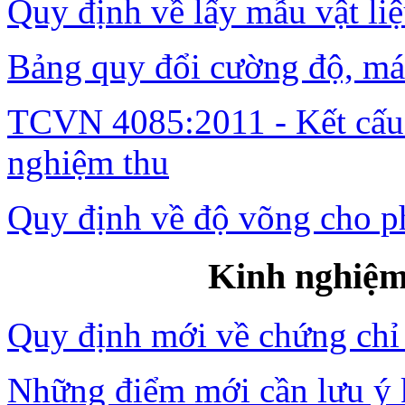
Quy định về lấy mẫu vật li
Bảng quy đổi cường độ, má
TCVN 4085:2011 - Kết cấu 
nghiệm thu
Quy định về độ võng cho ph
Kinh nghiệm 
Quy định mới về chứng chỉ
Những điểm mới cần lưu ý