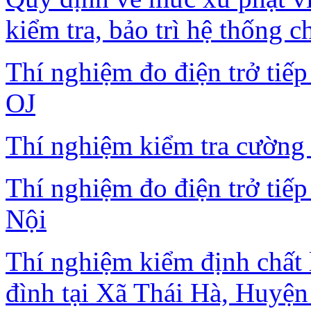
kiểm tra, bảo trì hệ thống c
Thí nghiệm đo điện trở tiế
OJ
Thí nghiệm kiểm tra cường 
Thí nghiệm đo điện trở tiếp
Nội
Thí nghiệm kiểm định chất 
đình tại Xã Thái Hà, Huyện