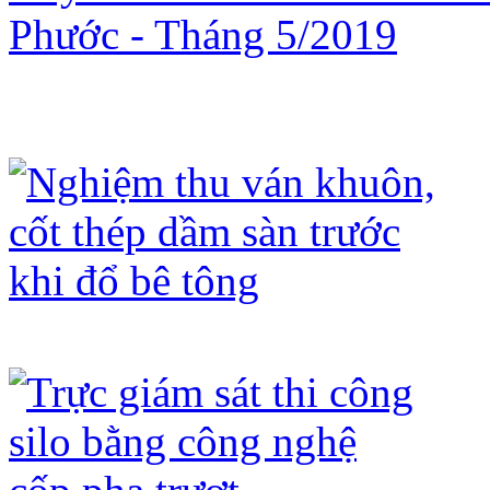
Toàn cảnh công trường xây dựng Nh
Tháng 5/2019
Nghiệm thu ván khuôn, cốt thép dầm 