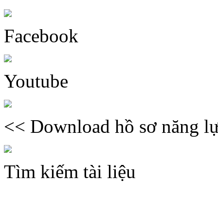
Facebook
Youtube
<< Download hồ sơ năng lự
Tìm kiếm tài liệu