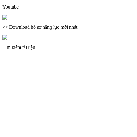
Youtube
<< Download hồ sơ năng lực mới nhất
Tìm kiếm tài liệu