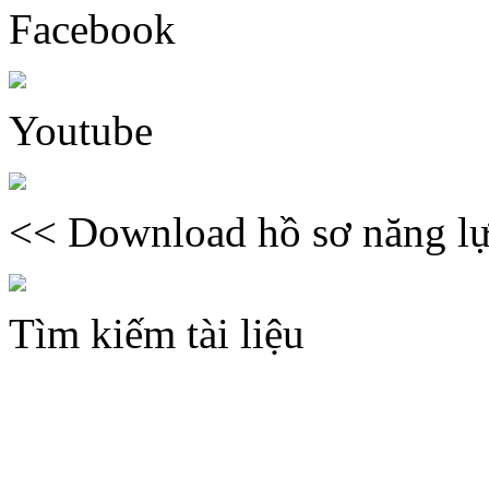
Facebook
Youtube
<< Download hồ sơ năng lự
Tìm kiếm tài liệu