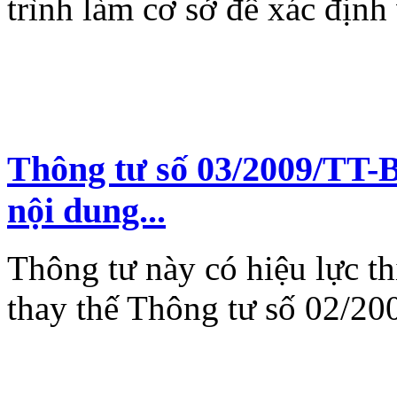
trình làm cơ sở để xác định 
Thông tư số 03/2009/TT-B
nội dung...
Thông tư này có hiệu lực th
thay thế Thông tư số 02/2