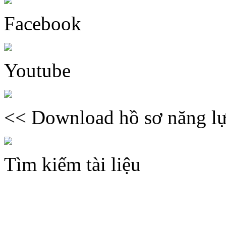
Facebook
Youtube
<< Download hồ sơ năng lự
Tìm kiếm tài liệu