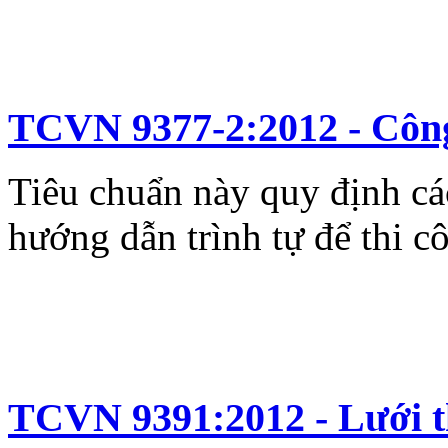
TCVN 9377-2:2012 - Công 
Tiêu chuẩn này quy định cá
hướng dẫn trình tự để thi cô
TCVN 9391:2012 - Lưới t