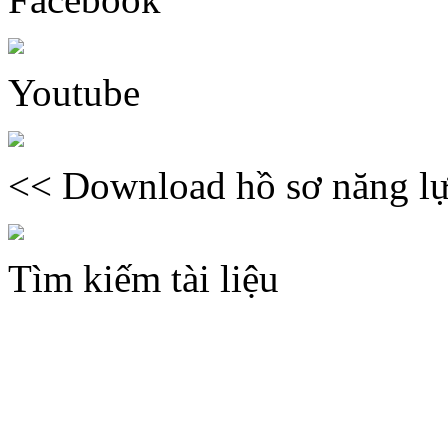
Youtube
<< Download hồ sơ năng lự
Tìm kiếm tài liệu