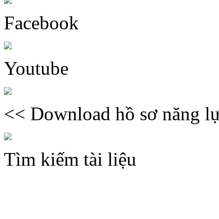
Facebook
Youtube
<< Download hồ sơ năng lự
Tìm kiếm tài liệu