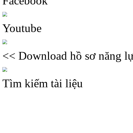
Facebook
Youtube
<< Download hồ sơ năng lự
Tìm kiếm tài liệu