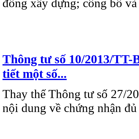
đồng xây dựng; công bố và 
Thông tư số 10/2013/TT-
tiết một số...
Thay thế Thông tư số 27/2
nội dung về chứng nhận đủ 