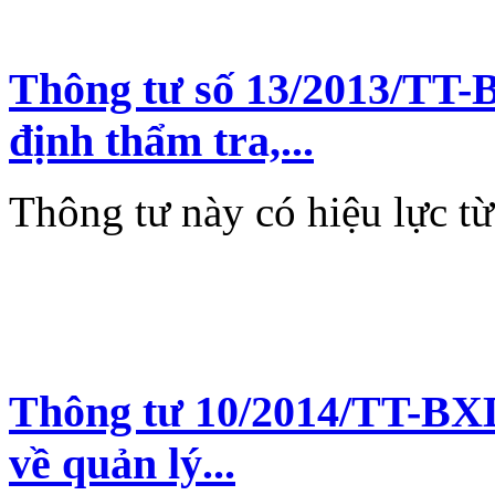
Thông tư số 13/2013/TT
định thẩm tra,...
Thông tư này có hiệu lực t
Thông tư 10/2014/TT-BXD
về quản lý...