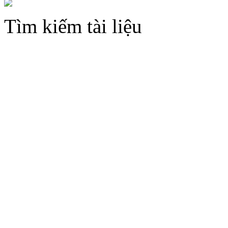
Tìm kiếm tài liệu