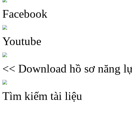
Facebook
Youtube
<< Download hồ sơ năng lự
Tìm kiếm tài liệu