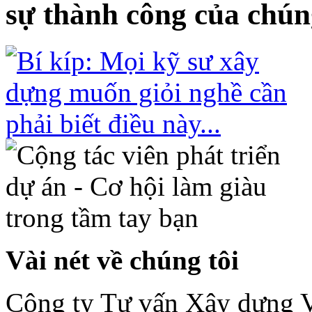
sự thành công của chúng
Vài nét về chúng tôi
Công ty Tư vấn Xây dựng 