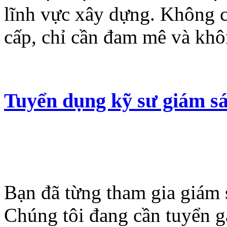
lĩnh vực xây dựng. Không 
cấp, chỉ cần đam mê và kh
Tuyển dụng kỹ sư giám sá
Bạn đã từng tham gia giám 
Chúng tôi đang cần tuyển g