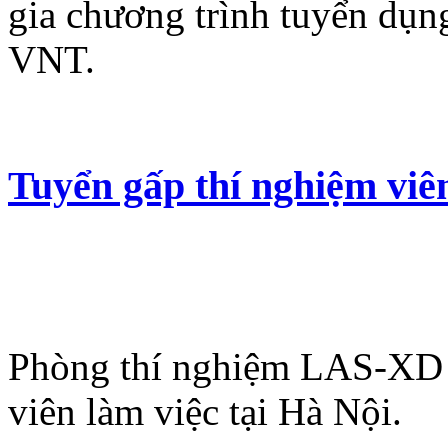
gia chương trình tuyển dụ
VNT.
Tuyển gấp thí nghiệm viê
Phòng thí nghiệm LAS-XD 
viên làm việc tại Hà Nội.