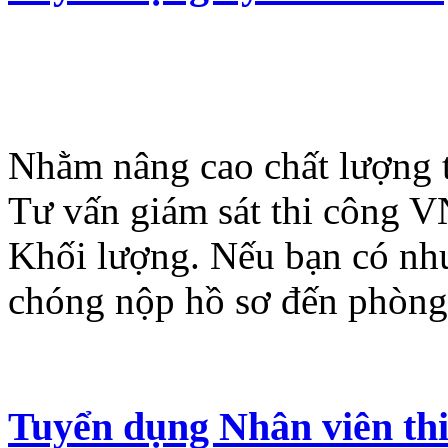
Nhằm nâng cao chất lượng t
Tư vấn giám sát thi công 
Khối lượng. Nếu bạn có nh
chóng nộp hồ sơ đến phòng
Tuyển dụng Nhân viên thiế