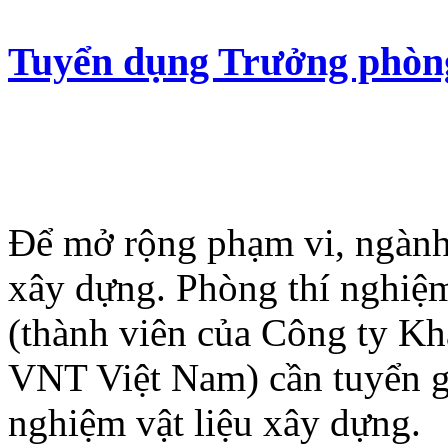
Tuyển dụng Trưởng phòn
Để mở rộng phạm vi, ngành
xây dựng. Phòng thí nghi
(thành viên của Công ty Kh
VNT Việt Nam) cần tuyển gấ
nghiệm vật liệu xây dựng.