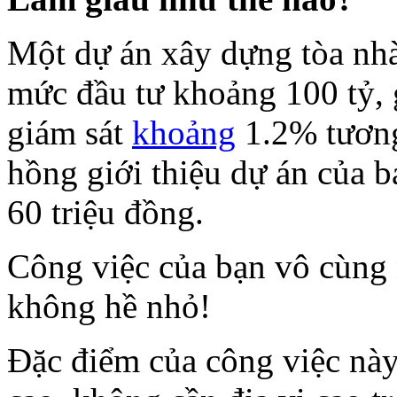
Một dự án xây dựng tòa nhà
mức đầu tư khoảng 100 tỷ, g
giám sát
khoảng
1.2% tương
hồng giới thiệu dự án của 
60 triệu đồng.
Công việc của bạn vô cùng
không hề nhỏ!
Đặc điểm của công việc này