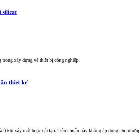
silicat
 trong xây dựng và thiết bị công nghiệp.
n thiết kế
à ở khi xây mới hoặc cải tạo. Tiêu chuẩn này không áp dụng cho những 