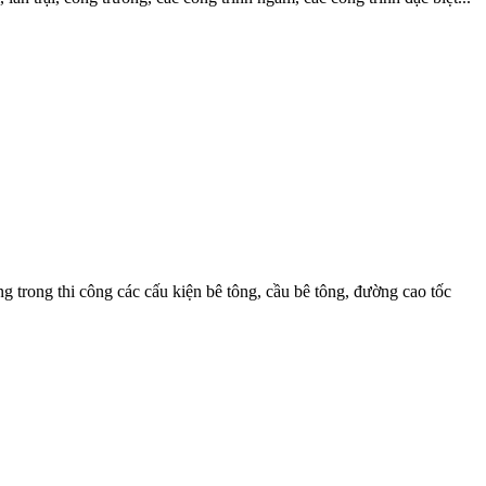
g trong thi công các cấu kiện bê tông, cầu bê tông, đường cao tốc