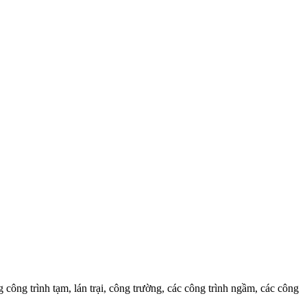
công trình tạm, lán trại, công trường, các công trình ngầm, các công