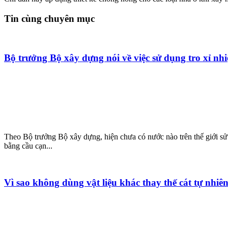
Tin cùng chuyên mục
Bộ trưởng Bộ xây dựng nói về việc sử dụng tro xỉ nhiệ
Theo Bộ trưởng Bộ xây dựng, hiện chưa có nước nào trên thế giới sử d
bằng cầu cạn...
Vì sao không dùng vật liệu khác thay thế cát tự nhi