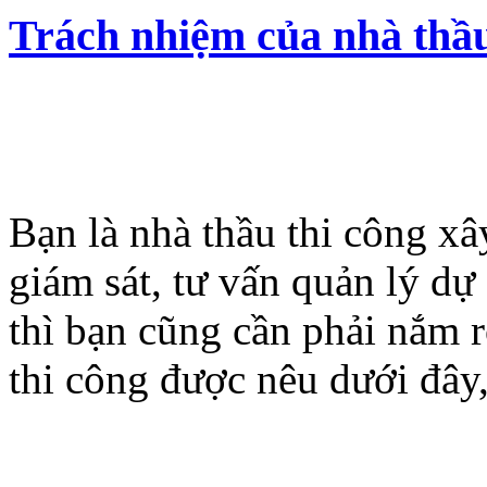
Trách nhiệm của nhà thầu
Bạn là nhà thầu thi công xâ
giám sát, tư vấn quản lý dự
thì bạn cũng cần phải nắm 
thi công được nêu dưới đây,