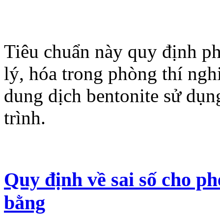
Tiêu chuẩn này quy định ph
lý, hóa trong phòng thí ngh
dung dịch bentonite sử dụn
trình.
Quy định về sai số cho ph
bằng