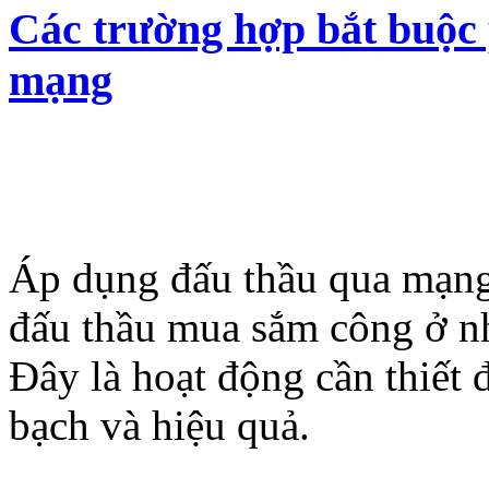
Các trường hợp bắt buộc 
mạng
Áp dụng đấu thầu qua mạng 
đấu thầu mua sắm công ở nh
Đây là hoạt động cần thiết
bạch và hiệu quả.