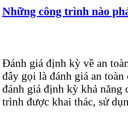
Những công trình nào phả
Đánh giá định kỳ về an toà
đây gọi là đánh giá an toàn
đánh giá định kỳ khả năng c
trình được khai thác, sử dụ