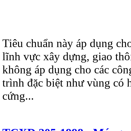
Tiêu chuẩn này áp dụng cho
lĩnh vực xây dựng, giao thô
không áp dụng cho các công 
trình đặc biệt như vùng có 
cứng...