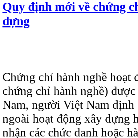
Quy định mới về chứng ch
dựng
Chứng chỉ hành nghề hoạt đ
chứng chỉ hành nghề) được 
Nam, người Việt Nam định 
ngoài hoạt động xây dựng 
nhận các chức danh hoặc hà