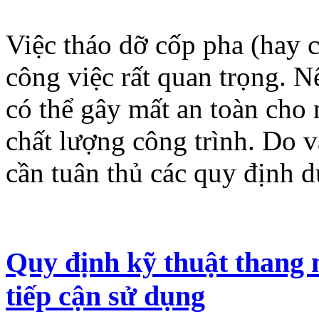
Việc tháo dỡ cốp pha (hay c
công việc rất quan trọng. 
có thể gây mất an toàn cho
chất lượng công trình. Do v
cần tuân thủ các quy định d
Quy định kỹ thuật thang 
tiếp cận sử dụng