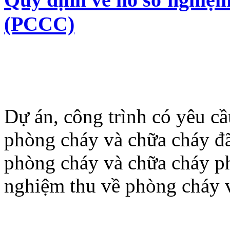
(PCCC)
Dự án, công trình có yêu cầ
phòng cháy và chữa cháy đã
phòng cháy và chữa cháy ph
nghiệm thu về phòng cháy v