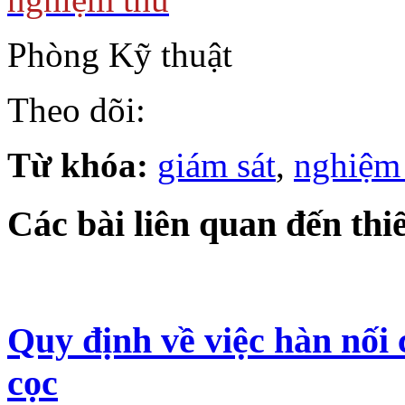
Phòng Kỹ thuật
Theo dõi:
Từ khóa:
giám sát
,
nghiệm
Các bài liên quan đến thiế
Quy định về việc hàn nối 
cọc