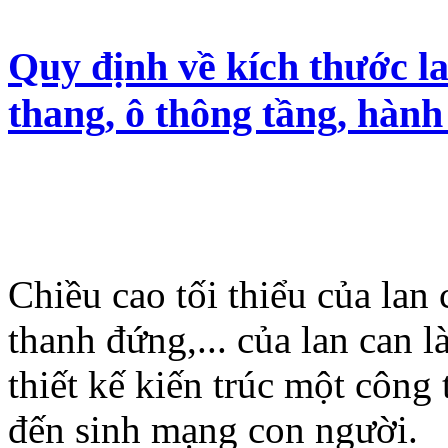
Quy định về kích thước la
thang, ô thông tầng, hành
Chiều cao tối thiểu của lan
thanh đứng,... của lan can l
thiết kế kiến trúc một công 
đến sinh mạng con người.