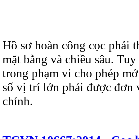
Hồ sơ hoàn công cọc phải th
mặt bằng và chiều sâu. Tuy 
trong phạm vi cho phép mới
số vị trí lớn phải được đơn 
chỉnh.