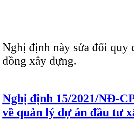
Nghị định này sửa đổi quy 
đồng xây dựng.
Nghị định 15/2021/NĐ-CP
về quản lý dự án đầu tư 