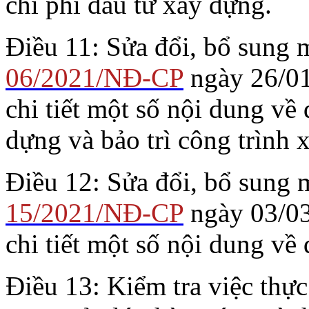
chi phí đầu tư xây dựng.
Điều 11: Sửa đổi, bổ sung 
06/2021/NĐ-CP
ngày 26/01
chi tiết một số nội dung về
dựng và bảo trì công trình 
Điều 12: Sửa đổi, bổ sung 
15/2021/NĐ-CP
ngày 03/03
chi tiết một số nội dung về
Điều 13: Kiểm tra việc thực