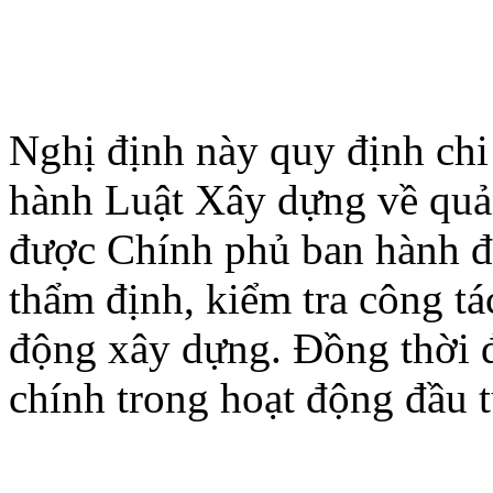
Nghị định này quy định chi 
hành Luật Xây dựng về quả
được Chính phủ ban hành 
thẩm định, kiểm tra công tá
động xây dựng. Đồng thời đ
chính trong hoạt động đầu 