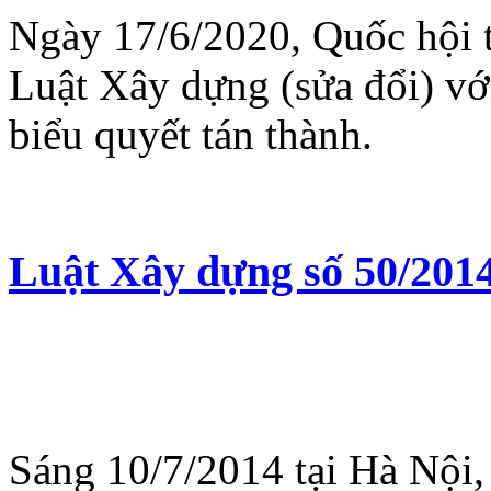
Ngày 17/6/2020, Quốc hội t
Luật Xây dựng (sửa đổi) vớ
biểu quyết tán thành.
Luật Xây dựng số 50/20
Sáng 10/7/2014 tại Hà Nội,