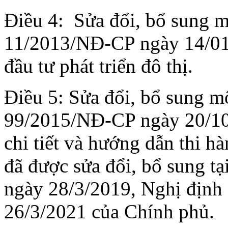
Điều 4: Sửa đổi, bổ sung m
11/2013/NĐ-CP ngày 14/01
đầu tư phát triển đô thị.
Điều 5: Sửa đổi, bổ sung m
99/2015/NĐ-CP ngày 20/10
chi tiết và hướng dẫn thi h
đã được sửa đổi, bổ sung t
ngày 28/3/2019, Nghị địn
26/3/2021 của Chính phủ.