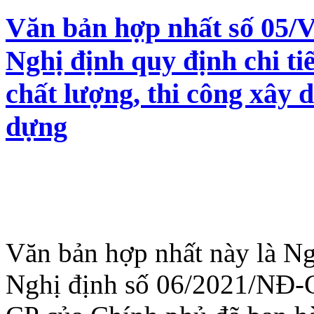
Văn bản hợp nhất số 05
Nghị định quy định chi ti
chất lượng, thi công xây 
dựng
Văn bản hợp nhất này là Ng
Nghị định số 06/2021/NĐ-