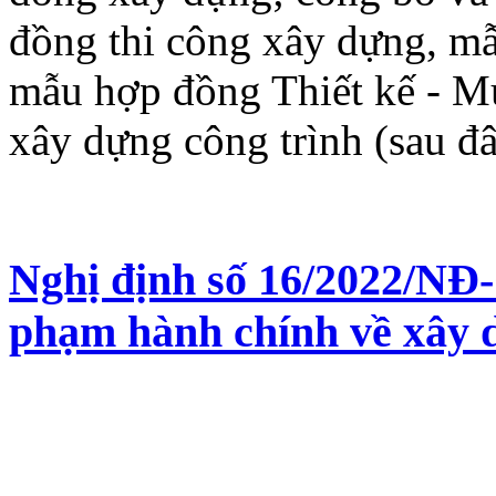
đồng thi công xây dựng, m
mẫu hợp đồng Thiết kế - Mua
xây dựng công trình (sau đâ
Nghị định số 16/2022/NĐ-
phạm hành chính về xây 