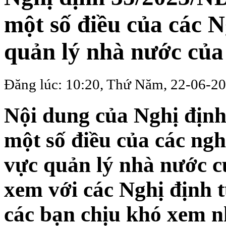
một số điều của các N
quản lý nhà nước củ
Đăng lúc: 10:20, Thứ Năm, 22-06-2
Nội dung của Nghị định
một số điều của các ngh
vực quản lý nhà nước c
xem với các Nghị định 
các bạn chịu khó xem n