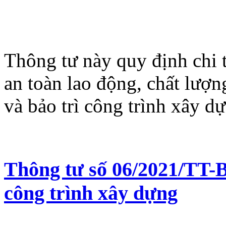
Thông tư này quy định chi t
an toàn lao động, chất lượn
và bảo trì công trình xây d
Thông tư số 06/2021/TT-
công trình xây dựng