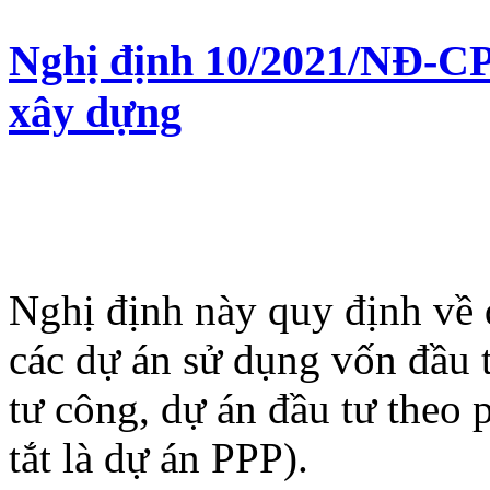
Nghị định 10/2021/NĐ-CP 
xây dựng
Nghị định này quy định về 
các dự án sử dụng vốn đầu 
tư công, dự án đầu tư theo 
tắt là dự án PPP).