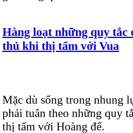
Hàng loạt những quy tắc 
thủ khi thị tẩm với Vua
Mặc dù sống trong nhung l
phải tuân theo những quy t
thị tẩm với Hoàng đế.