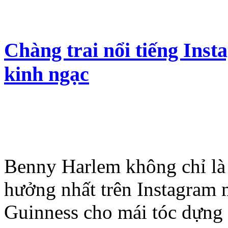
Chàng trai nổi tiếng Ins
kinh ngạc
Benny Harlem không chỉ là
hưởng nhất trên Instagram 
Guinness cho mái tóc dựng 