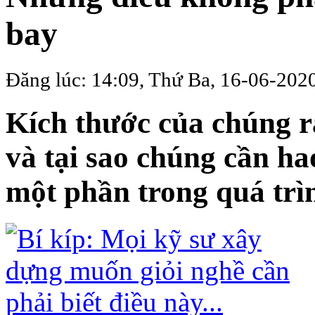
bay
Đăng lúc: 14:09, Thứ Ba, 16-06-202
Kích thước của chúng ra
và tại sao chúng cần ha
một phần trong quá trì