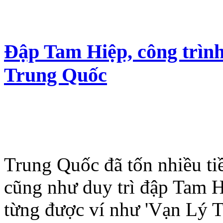
Đập Tam Hiệp, công trình
Trung Quốc
Trung Quốc đã tốn nhiều ti
cũng như duy trì đập Tam Hi
từng được ví như 'Vạn Lý T