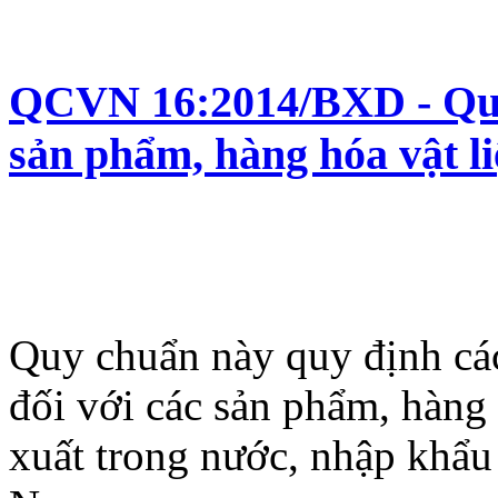
QCVN 16:2014/BXD - Quy 
sản phẩm, hàng hóa vật l
Quy chuẩn này quy định các
đối với các sản phẩm, hàng
xuất trong nước, nhập khẩu 