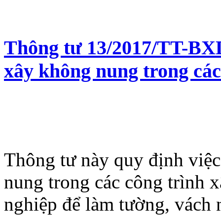
Thông tư 13/2017/TT-BXD 
xây không nung trong các
Thông tư này quy định việc
nung trong các công trình 
nghiệp để làm tường, vách 