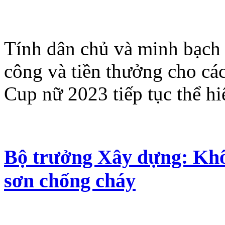
Tính dân chủ và minh bạch c
công và tiền thưởng cho cá
Cup nữ 2023 tiếp tục thể hi
Bộ trưởng Xây dựng: Khô
sơn chống cháy