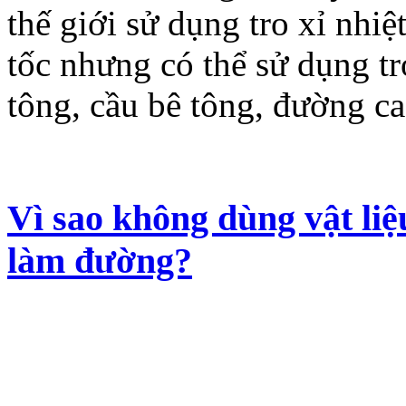
thế giới sử dụng tro xỉ nhiệ
tốc nhưng có thể sử dụng tr
tông, cầu bê tông, đường ca
Vì sao không dùng vật liệ
làm đường?