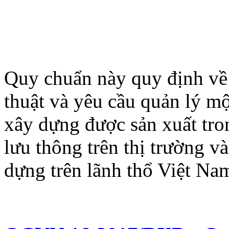
Quy chuẩn này quy định về 
thuật và yêu cầu quản lý mộ
xây dựng được sản xuất tro
lưu thông trên thị trường v
dựng trên lãnh thổ Việt Na