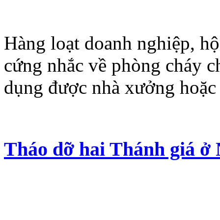
Hàng loạt doanh nghiệp, hộ
cứng nhắc về phòng cháy c
dụng được nhà xưởng hoặc 
Tháo dỡ hai Thánh giá ở