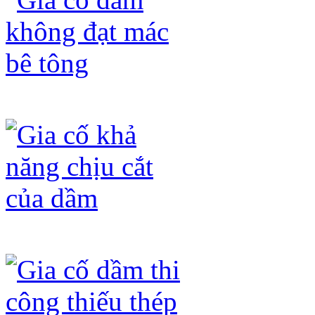
Gia cố dầm không đạt mác bê tông
Gia cố khả năng chịu cắt của dầm