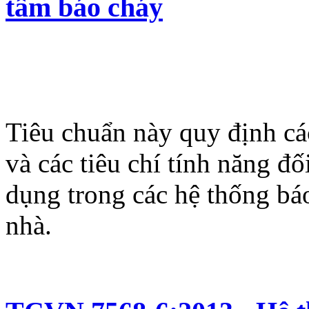
tâm báo cháy
Tiêu chuẩn này quy định cá
và các tiêu chí tính năng đố
dụng trong các hệ thống báo
nhà.