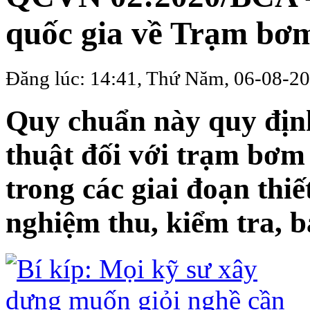
quốc gia về Trạm bơ
Đăng lúc: 14:41, Thứ Năm, 06-08-2
Quy chuẩn này quy định
thuật đối với trạm bơm
trong các giai đoạn thiế
nghiệm thu, kiểm tra, b