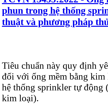
phun trong hệ thống sprin
thuật và phương pháp th
Tiêu chuẩn này quy định yê
đối với ống mềm bằng kim l
hệ thống sprinkler tự động 
kim loại).