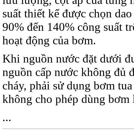
suất thiết kế được chọn da
90% đến 140% công suất tre
hoạt động của bơm.
Khi nguồn nước đặt dưới đư
nguồn cấp nước không đủ 
cháy, phải sử dụng bơm tua
không cho phép dùng bơm l
...