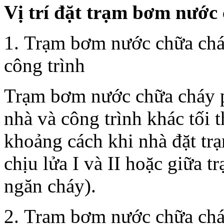
Vị trí đặt trạm bơm nước
1. Trạm bơm nước chữa cháy
công trình
Trạm bơm nước chữa cháy p
nhà và công trình khác tối
khoảng cách khi nhà đặt t
chịu lửa I và II hoặc giữa t
ngăn cháy).
2. Trạm bơm nước chữa cháy