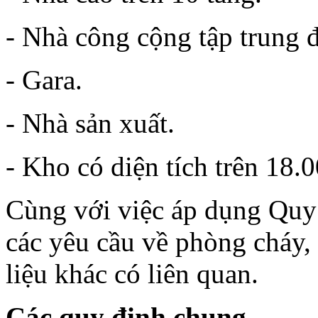
- Nhà công cộng tập trung 
- Gara.
- Nhà sản xuất.
- Kho có diện tích trên 18
Cùng với việc áp dụng Quy 
các yêu cầu về phòng cháy, 
liệu khác có liên quan.
Các quy định chung