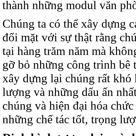
thành những modul văn phò
Chúng ta có thể xây dựng c
đối mặt với sự thật rằng ch
tại hàng trăm năm mà không
gỡ bỏ những công trình bê 
xây dựng lại chúng rất khó
lượng và những dấu ấn nhất
chúng và hiện đại hóa chức
những chế tác tốt, trọng lư