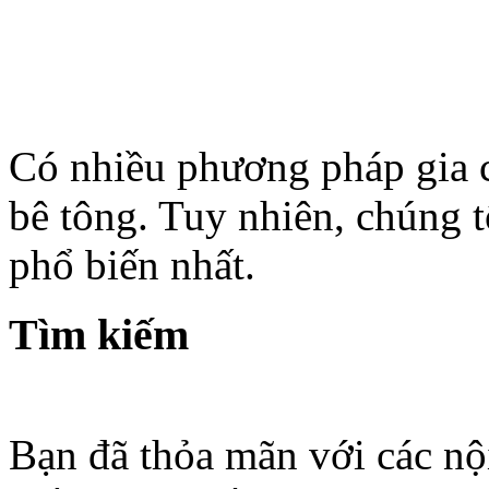
Có nhiều phương pháp gia c
bê tông. Tuy nhiên, chúng t
phổ biến nhất.
Tìm kiếm
Bạn đã thỏa mãn với các nộ