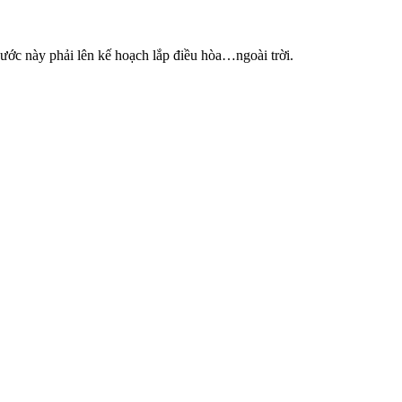
nước này phải lên kế hoạch lắp điều hòa…ngoài trời.