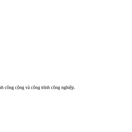
ình công cộng và công trình công nghiệp.