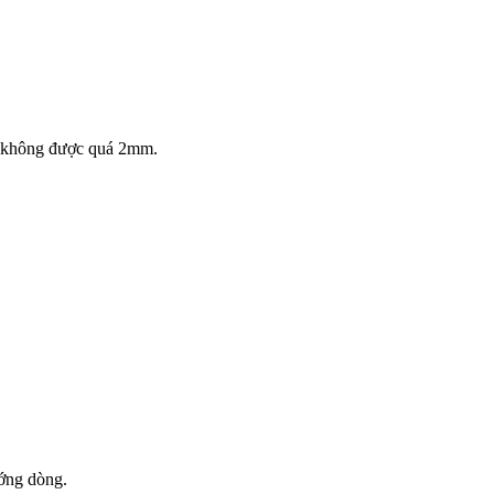
ng không được quá 2mm.
ướng dòng.