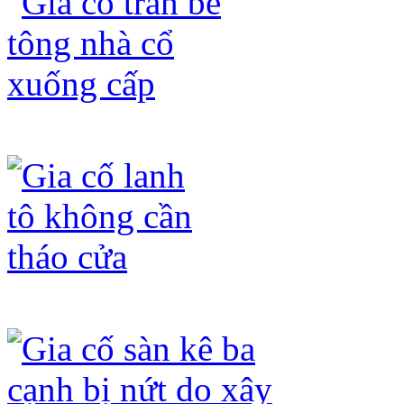
Gia cố trần bê tông nhà cổ xuống cấp
Gia cố lanh tô không cần tháo cửa