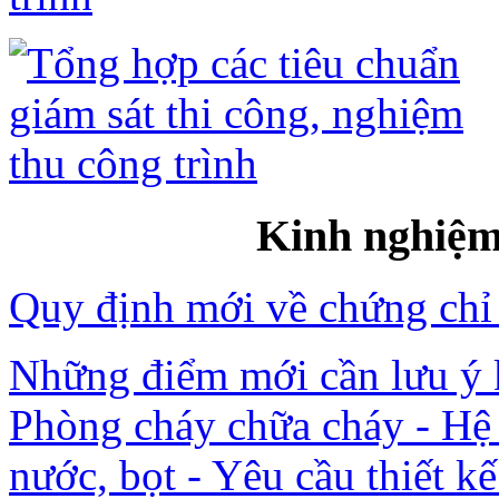
Kinh nghiệm 
Quy định mới về chứng chỉ
Những điểm mới cần lưu ý
Phòng cháy chữa cháy - Hệ
nước, bọt - Yêu cầu thiết kế