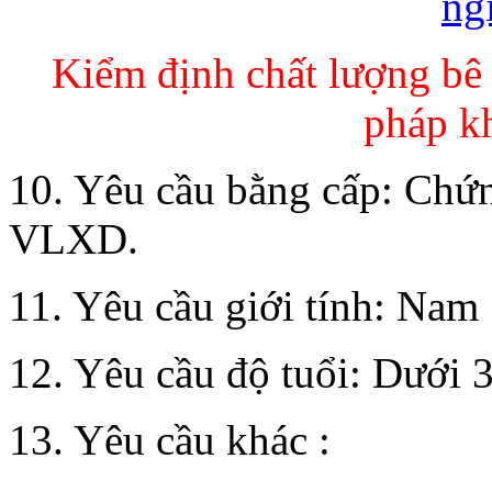
Kiểm định chất lượng bê
pháp k
10. Yêu cầu bằng cấp: Chứn
VLXD.
11. Yêu cầu giới tính: Nam
12. Yêu cầu độ tuổi: Dưới 3
13. Yêu cầu khác :