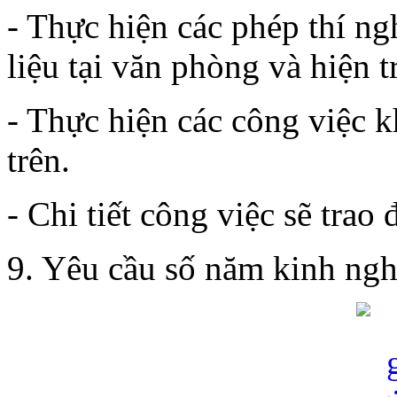
- Thực hiện các phép thí n
liệu tại văn phòng và hiện 
- Thực hiện các công việc 
trên.
- Chi tiết công việc sẽ trao
9. Yêu cầu số năm kinh ngh