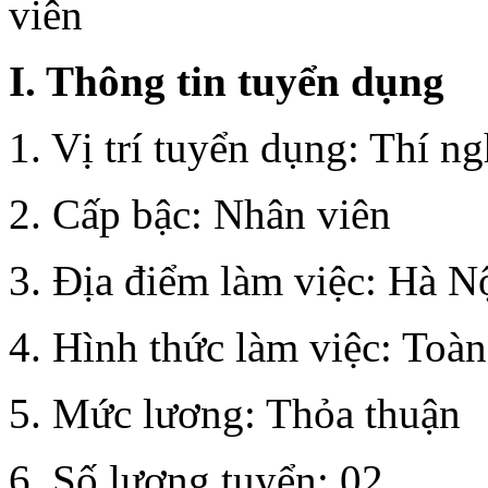
I. Thông tin tuyển dụng
1. Vị trí tuyển dụng: Thí n
2. Cấp bậc: Nhân viên
3. Địa điểm làm việc: Hà N
4. Hình thức làm việc: Toàn
5. Mức lương: Thỏa thuận
6. Số lượng tuyển: 02