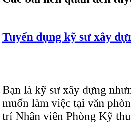
Tuyển dụng kỹ sư xây dự
Bạn là kỹ sư xây dựng như
muốn làm việc tại văn phò
trí Nhân viên Phòng Kỹ th