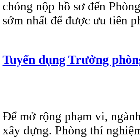
chóng nộp hồ sơ đến Phòng 
sớm nhất để được ưu tiên p
Tuyển dụng Trưởng phòn
Để mở rộng phạm vi, ngành
xây dựng. Phòng thí nghi