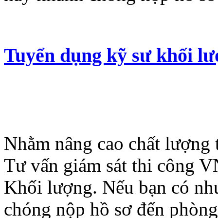
Tuyển dụng kỹ sư khối l
Nhằm nâng cao chất lượng t
Tư vấn giám sát thi công 
Khối lượng. Nếu bạn có nh
chóng nộp hồ sơ đến phòng