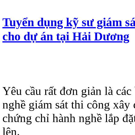
Tuyển dụng kỹ sư giám s
cho dự án tại Hải Dương
Yêu cầu rất đơn giản là cá
nghề giám sát thi công xây
chứng chỉ hành nghề lắp đặt
lên.