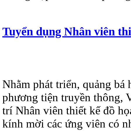
Tuyển dụng Nhân viên thiế
Nhằm phát triển, quảng bá 
phương tiện truyền thông, 
trí Nhân viên thiết kế đồ họ
kính mời các ứng viên có n