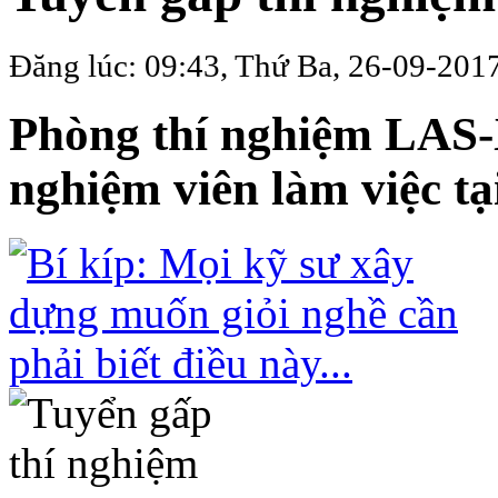
Đăng lúc: 09:43, Thứ Ba, 26-09-201
Phòng thí nghiệm LAS-
nghiệm viên làm việc tạ