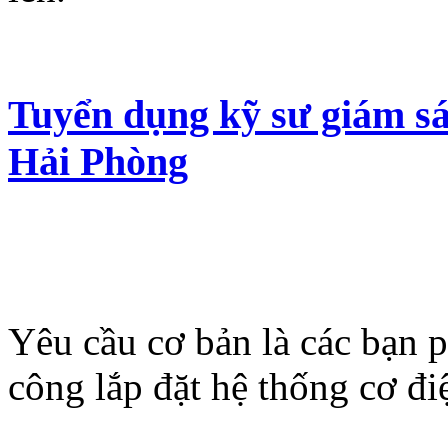
Tuyển dụng kỹ sư giám sá
Hải Phòng
Yêu cầu cơ bản là các bạn p
công lắp đặt hệ thống cơ điệ