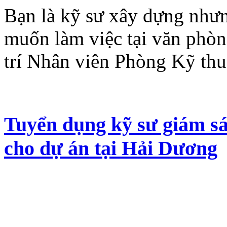
Bạn là kỹ sư xây dựng như
muốn làm việc tại văn phò
trí Nhân viên Phòng Kỹ th
Tuyển dụng kỹ sư giám s
cho dự án tại Hải Dương