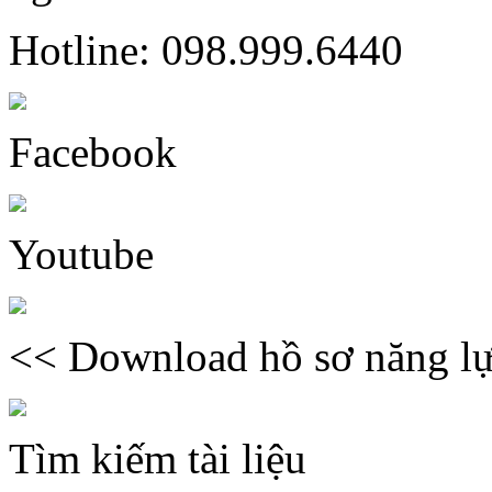
Hotline: 098.999.6440
Facebook
Youtube
<< Download hồ sơ năng lự
Tìm kiếm tài liệu