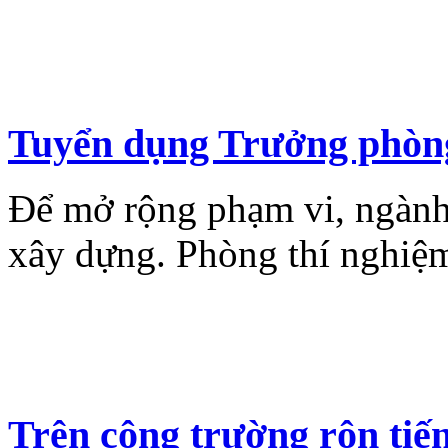
Tuyển dụng Trưởng phòn
Để mở rộng phạm vi, ngành
xây dựng. Phòng thí nghiệ
Trên công trường rộn tiế