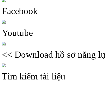
Facebook
Youtube
<< Download hồ sơ năng lự
Tìm kiếm tài liệu