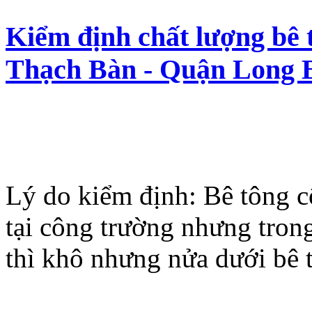
Kiểm định chất lượng bê t
Thạch Bàn - Quận Long B
Lý do kiểm định: Bê tông 
tại công trường nhưng trong
thì khô nhưng nửa dưới bê 