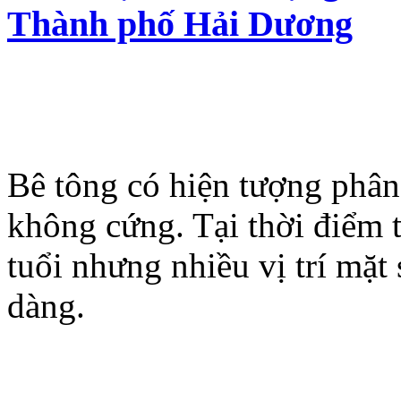
Thành phố Hải Dương
Bê tông có hiện tượng phân
không cứng. Tại thời điểm 
tuổi nhưng nhiều vị trí mặt
dàng.