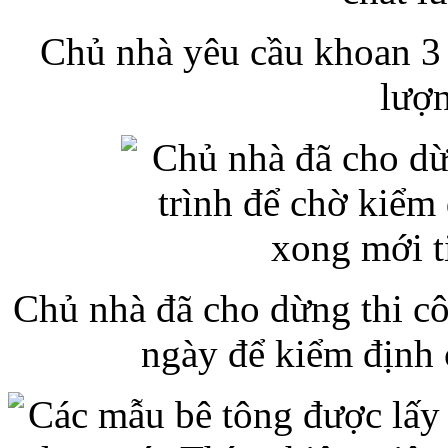
Chủ nhà yêu cầu khoan 3 m
lượn
Chủ nhà đã cho dừng thi cô
ngày để kiểm định 