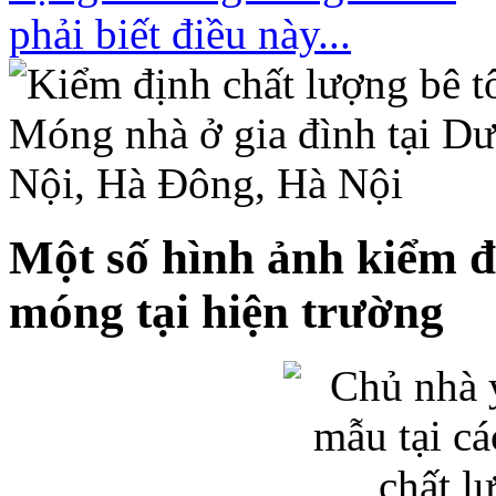
Một số hình ảnh kiểm đ
móng tại hiện trường