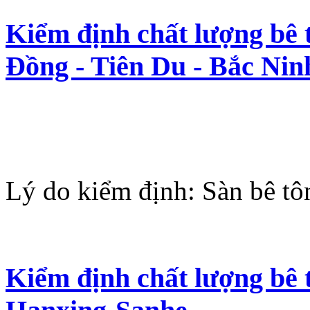
Kiểm định chất lượng bê
Đồng - Tiên Du - Bắc Nin
Lý do kiểm định: Sàn bê tô
Kiểm định chất lượng bê