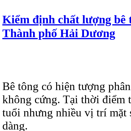
Kiểm định chất lượng bê t
Thành phố Hải Dương
Bê tông có hiện tượng phân
không cứng. Tại thời điểm 
tuổi nhưng nhiều vị trí mặt
dàng.