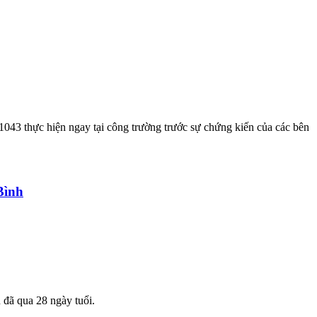
1043 thực hiện ngay tại công trường trước sự chứng kiến của các bên
Bình
 đã qua 28 ngày tuổi.