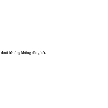
 dưới bê tông không đông kết.