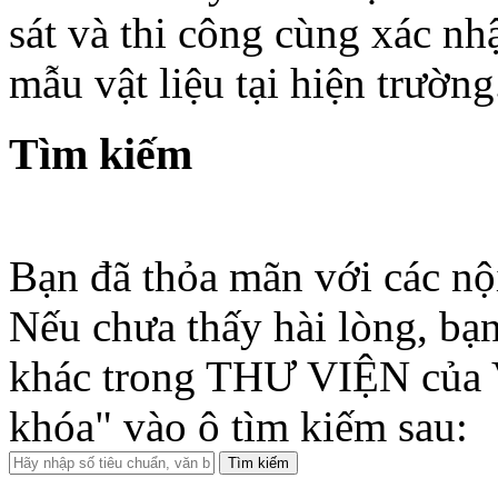
sát và thi công cùng xác nh
mẫu vật liệu tại hiện trường
Tìm kiếm
Bạn đã thỏa mãn với các nộ
Nếu chưa thấy hài lòng, bạn
khác trong THƯ VIỆN của 
khóa" vào ô tìm kiếm sau: