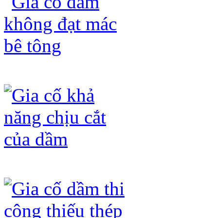
Gia cố dầm không đạt mác bê tông
Gia cố khả năng chịu cắt của dầm