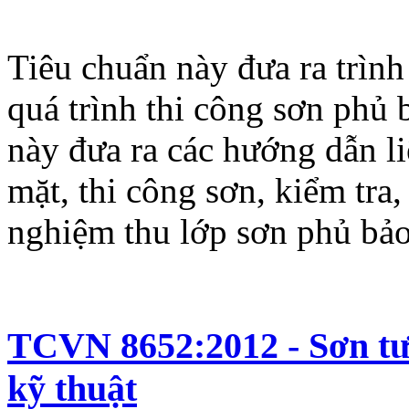
Tiêu chuẩn này đưa ra trình
quá trình thi công sơn phủ 
này đưa ra các hướng dẫn li
mặt, thi công sơn, kiểm tra,
nghiệm thu lớp sơn phủ bảo
TCVN 8652:2012 - Sơn tư
kỹ thuật