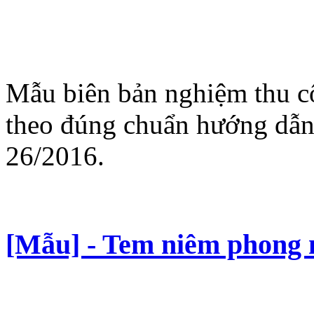
Mẫu biên bản nghiệm thu cô
theo đúng chuẩn hướng dẫn
26/2016.
[Mẫu] - Tem niêm phong 