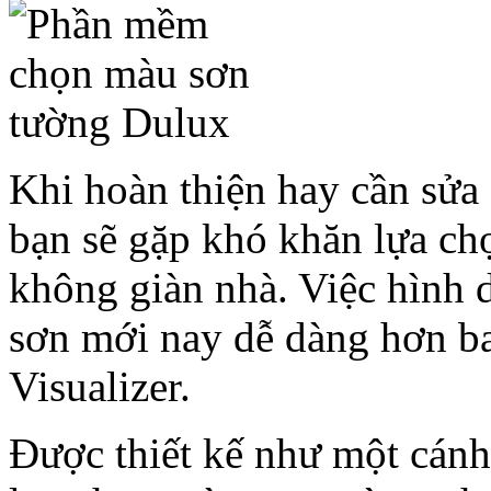
Khi hoàn thiện hay cần sửa 
bạn sẽ gặp khó khăn lựa ch
không giàn nhà. Việc hình 
sơn mới nay dễ dàng hơn b
Visualizer.
Được thiết kế như một cánh