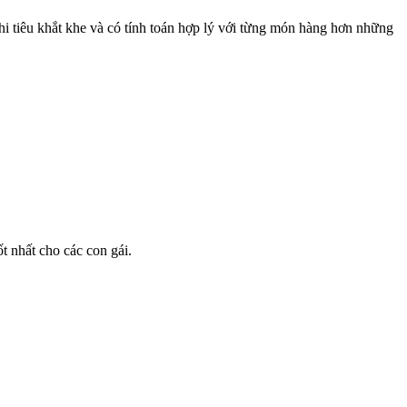
chi tiêu khắt khe và có tính toán hợp lý với từng món hàng hơn những
 nhất cho các con gái.