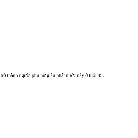
rở thành người phụ nữ giàu nhất nước này ở tuổi 45.