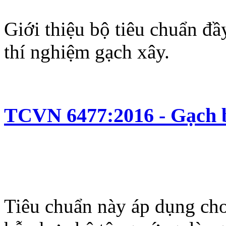
Giới thiệu bộ tiêu chuẩn đ
thí nghiệm gạch xây.
TCVN 6477:2016 - Gạch 
Tiêu chuẩn này áp dụng cho