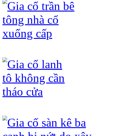
Gia cố trần bê tông nhà cổ xuống cấp
Gia cố lanh tô không cần tháo cửa