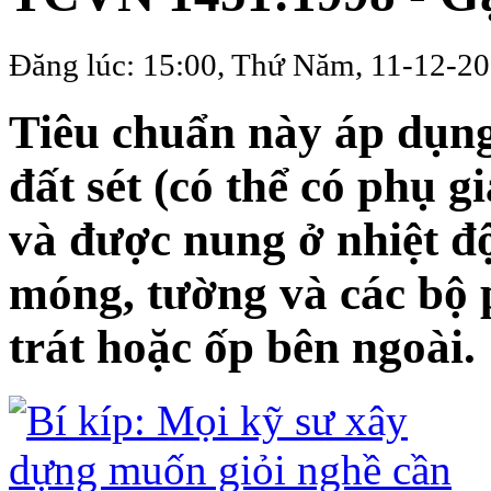
Đăng lúc: 15:00, Thứ Năm, 11-12-20
Tiêu chuẩn này áp dụng
đất sét (có thể có phụ 
và được nung ở nhiệt đ
móng, tường và các bộ 
trát hoặc ốp bên ngoài.