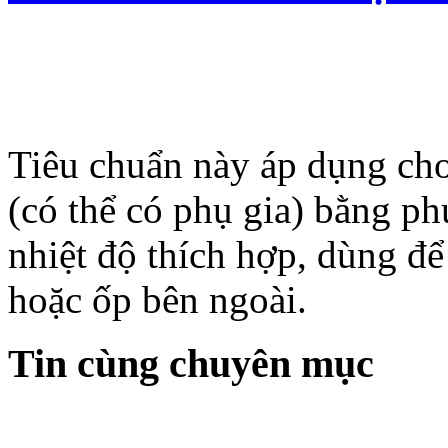
Tiêu chuẩn này áp dụng cho 
(có thể có phụ gia) bằng p
nhiệt độ thích hợp, dùng để
hoặc ốp bên ngoài.
Tin cùng chuyên mục