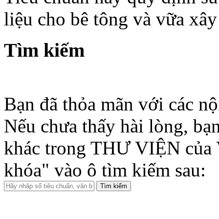
liệu cho bê tông và vữa xây
Tìm kiếm
Bạn đã thỏa mãn với các nộ
Nếu chưa thấy hài lòng, bạn
khác trong THƯ VIỆN của 
khóa" vào ô tìm kiếm sau: