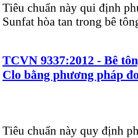
Tiêu chuẩn này qui định p
Sunfat hòa tan trong bê tô
TCVN 9337:2012 - Bê tôn
Clo bằng phương pháp đo
Tiêu chuẩn này quy định p