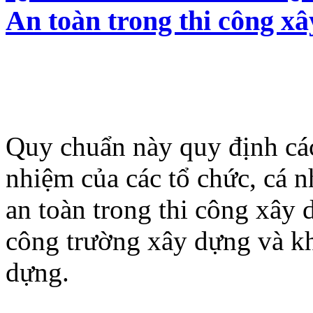
An toàn trong thi công x
Quy chuẩn này quy định các
nhiệm của các tổ chức, cá 
an toàn trong thi công xây 
công trường xây dựng và kh
dựng.