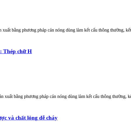
sản xuất bằng phương pháp cán nóng dùng làm kết cấu thông thường, kế
: Thép chữ H
sản xuất bằng phương pháp cán nóng dùng làm kết cấu thông thường, kế
ợc và chất lỏng dễ cháy