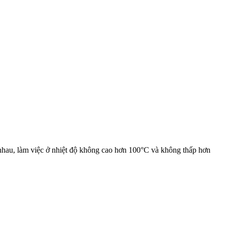
c nhau, làm việc ở nhiệt độ không cao hơn 100°C và không thấp hơn