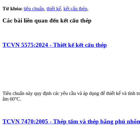
Từ khóa:
tiêu chuẩn
,
thiết kế
,
kết cấu thép
,
Các bài liên quan đến kết cấu thép
TCVN 5575:2024 - Thiết kế kết cấu thép
Tiêu chuẩn này quy định các yêu cầu và áp dụng để thiết kế và tính 
âm 60°C.
TCVN 7470:2005 - Thép tấm và thép băng phủ nhô