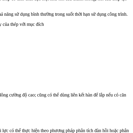
ả năng sử dụng bình thường trong suốt thời hạn sử dụng công trình.
y của thép với mục đích
bulông cường độ cao; cũng có thể dùng liên kết hàn để lắp nếu có căn
 nội lực có thể thực hiện theo phương pháp phân tích đàn hồi hoặc phân