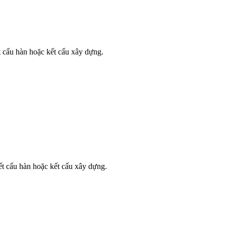
t cấu hàn hoặc kết cấu xây dựng.
t cấu hàn hoặc kết cấu xây dựng.