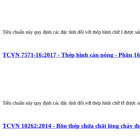
Tiêu chuẩn này quy định các đặc tính đối với thép hình chữ I được 
TCVN 7571-16:2017 - Thép hình cán nóng - Phần 16
Tiêu chuẩn này quy định các đặc tính đối với thép hình chữ H được 
TCVN 10262:2014 - Bồn thép chứa chất lỏng cháy đư