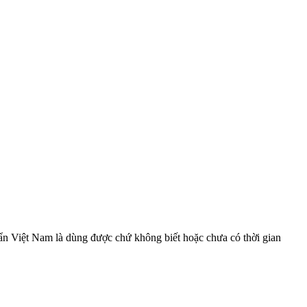
uẩn Việt Nam là dùng được chứ không biết hoặc chưa có thời gian