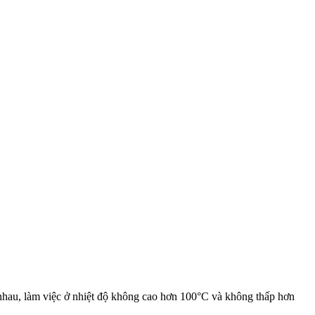
c nhau, làm việc ở nhiệt độ không cao hơn 100°C và không thấp hơn