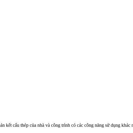
toán kết cấu thép của nhà và công trình có các công năng sử dụng khá