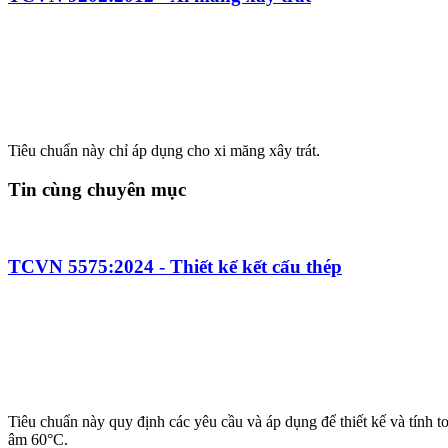
Tiêu chuẩn này chỉ áp dụng cho xi măng xây trát.
Tin cùng chuyên mục
TCVN 5575:2024 - Thiết kế kết cấu thép
Tiêu chuẩn này quy định các yêu cầu và áp dụng để thiết kế và tính 
âm 60°C.