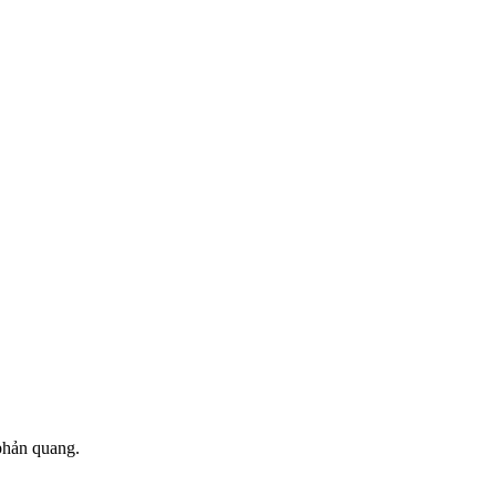
phản quang.