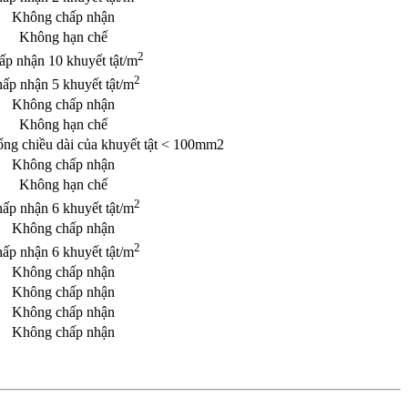
Không chấp nhận
Không hạn chế
2
ấp nhận 10 khuyết tật/m
2
ấp nhận 5 khuyết tật/m
Không chấp nhận
Không hạn chế
ổng chiều dài của khuyết tật < 100mm2
Không chấp nhận
Không hạn chế
2
ấp nhận 6 khuyết tật/m
Không chấp nhận
2
ấp nhận 6 khuyết tật/m
Không chấp nhận
Không chấp nhận
Không chấp nhận
Không chấp nhận