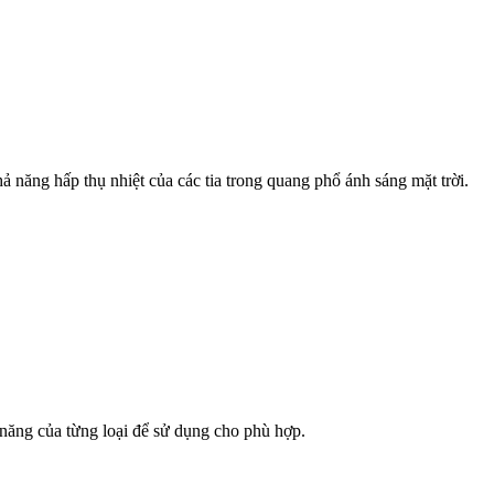
 năng hấp thụ nhiệt của các tia trong quang phổ ánh sáng mặt trời.
h năng của từng loại để sử dụng cho phù hợp.