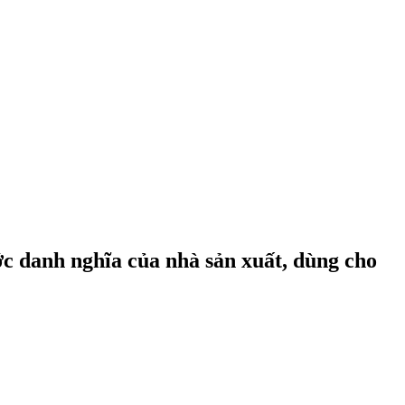
c danh nghĩa của nhà sản xuất, dùng cho