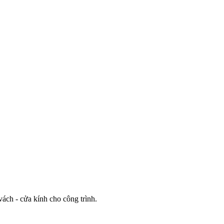
 vách - cửa kính cho công trình.