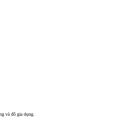
ng và đồ gia dụng.