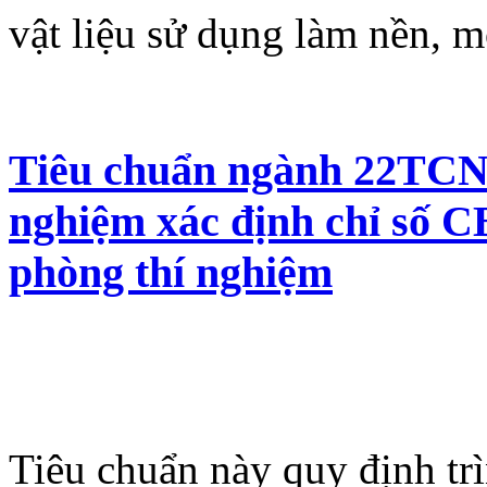
vật liệu sử dụng làm nền, m
Tiêu chuẩn ngành 22TCN 
nghiệm xác định chỉ số C
phòng thí nghiệm
Tiêu chuẩn này quy định trì