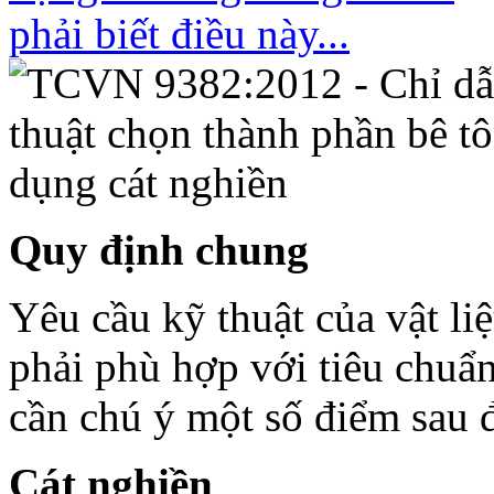
Quy định chung
Yêu cầu kỹ thuật của vật li
phải phù hợp với tiêu chuẩn
cần chú ý một số điểm sau 
Cát nghiền