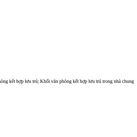
hòng kết hợp lưu trú; Khối văn phòng kết hợp lưu trú trong nhà chung