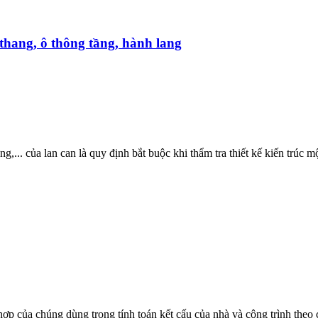
 thang, ô thông tầng, hành lang
ng,... của lan can là quy định bắt buộc khi thẩm tra thiết kế kiến trúc 
 hợp của chúng dùng trong tính toán kết cấu của nhà và công trình theo 