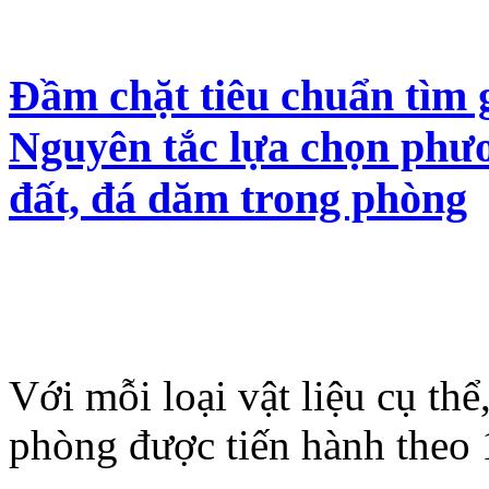
Đầm chặt tiêu chuẩn tìm 
Nguyên tắc lựa chọn phư
đất, đá dăm trong phòng
Với mỗi loại vật liệu cụ th
phòng được tiến hành theo 