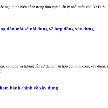
ác nghị định hiện hành trong lĩnh vực quản lý nhà nước của BXD. Vì 
ng dẫn một số nội dung về hợp đồng xây dựng
dựng; công bố và hướng dẫn sử dụng mẫu hợp đồng thi công xây dựng,
).
phạm hành chính về xây dựng