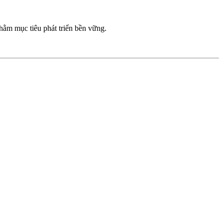
nhằm mục tiêu phát triển bền vững.