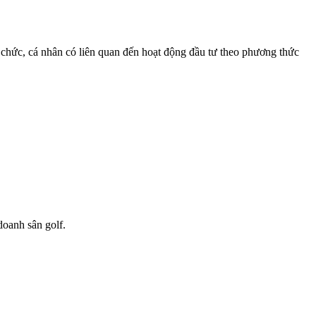
 chức, cá nhân có liên quan đến hoạt động đầu tư theo phương thức
doanh sân golf.