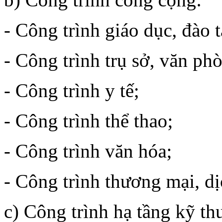
- Công trình giáo dục, đào 
- Công trình trụ sở, văn ph
- Công trình y tế;
- Công trình thể thao;
- Công trình văn hóa;
- Công trình thương mại, dị
c) Công trình hạ tầng kỹ thu