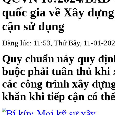
quốc gia về Xây dựng
cận sử dụng
Đăng lúc: 11:53, Thứ Bảy, 11-01-20
Quy chuẩn này quy định
buộc phải tuân thủ khi
các công trình xây dựn
khăn khi tiếp cận có thể