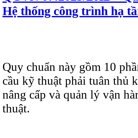
Hệ thống công trình hạ tầ
Quy chuẩn này gồm 10 phần
cầu kỹ thuật phải tuân thủ 
nâng cấp và quản lý vận hàn
thuật.