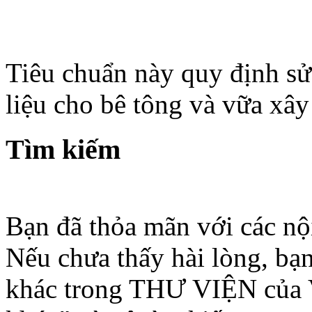
Tiêu chuẩn này quy định sử 
liệu cho bê tông và vữa xây
Tìm kiếm
Bạn đã thỏa mãn với các nộ
Nếu chưa thấy hài lòng, bạn
khác trong THƯ VIỆN của 