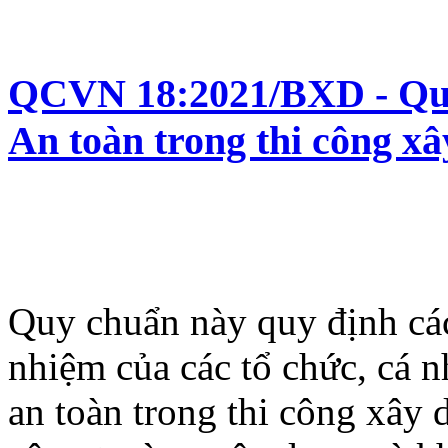
QCVN 18:2021/BXD - Quy
An toàn trong thi công x
Quy chuẩn này quy định các
nhiệm của các tổ chức, cá 
an toàn trong thi công xây 