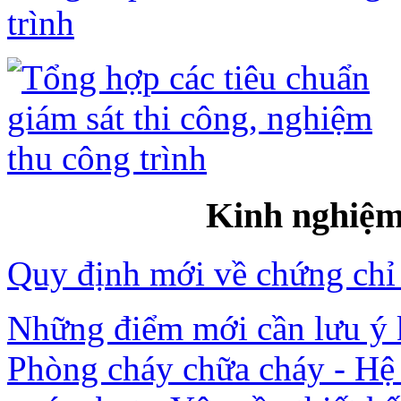
trình
Kinh nghiệm 
Quy định mới về chứng chỉ
Những điểm mới cần lưu ý
Phòng cháy chữa cháy - Hệ