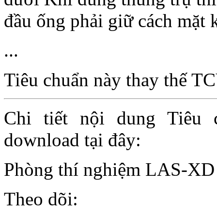
đầu ống phải giữ cách mặt
...
Tiêu chuẩn này thay thế T
Chi tiết nội dung Tiêu
download tại đây:
Phòng thí nghiệm LAS-XD
Theo dõi: