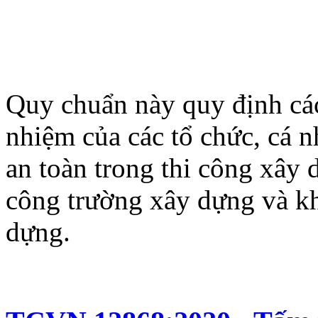
Quy chuẩn này quy định các
nhiệm của các tổ chức, cá 
an toàn trong thi công xây 
công trường xây dựng và kh
dựng.