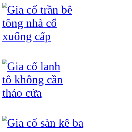
Gia cố trần bê tông nhà cổ xuống cấp
Gia cố lanh tô không cần tháo cửa