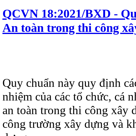
QCVN 18:2021/BXD - Quy
An toàn trong thi công x
Quy chuẩn này quy định các
nhiệm của các tổ chức, cá 
an toàn trong thi công xây 
công trường xây dựng và kh