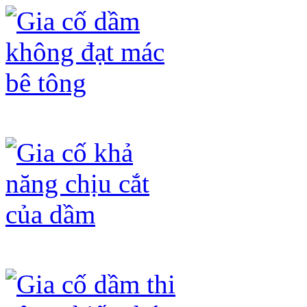
Gia cố dầm không đạt mác bê tông
Gia cố khả năng chịu cắt của dầm