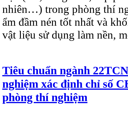
nhiên…) trong phòng thí ng
ẩm đầm nén tốt nhất và khối
vật liệu sử dụng làm nền, m
Tiêu chuẩn ngành 22TCN 
nghiệm xác định chỉ số C
phòng thí nghiệm