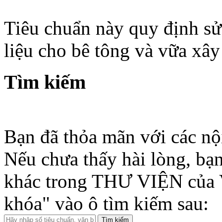
Tiêu chuẩn này quy định sử 
liệu cho bê tông và vữa xây
Tìm kiếm
Bạn đã thỏa mãn với các nộ
Nếu chưa thấy hài lòng, bạn
khác trong THƯ VIỆN của 
khóa" vào ô tìm kiếm sau: