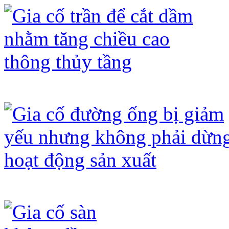
Gia cố trần để cắt dầm nhằm tăng chi
Gia cố đường ống bị giảm yếu nhưng