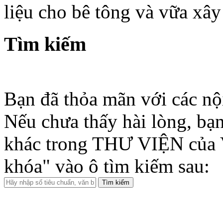
liệu cho bê tông và vữa xây
Tìm kiếm
Bạn đã thỏa mãn với các nộ
Nếu chưa thấy hài lòng, bạn
khác trong THƯ VIỆN của 
khóa" vào ô tìm kiếm sau: