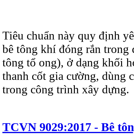
Tiêu chuẩn này quy định yê
bê tông khí đóng rắn trong
tông tổ ong), ở dạng khối 
thanh cốt gia cường, dùng 
trong công trình xây dựng.
TCVN 9029:2017 - Bê tôn