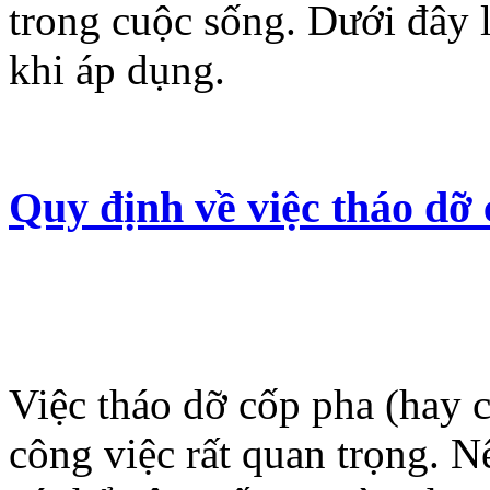
trong cuộc sống. Dưới đây 
khi áp dụng.
Quy định về việc tháo dỡ 
Việc tháo dỡ cốp pha (hay c
công việc rất quan trọng. 