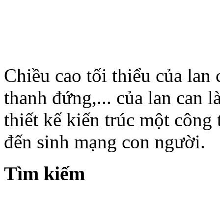
Chiều cao tối thiểu của lan
thanh đứng,... của lan can l
thiết kế kiến trúc một công 
đến sinh mạng con người.
Tìm kiếm