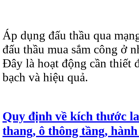
Áp dụng đấu thầu qua mạng 
đấu thầu mua sắm công ở nh
Đây là hoạt động cần thiết
bạch và hiệu quả.
Quy định về kích thước la
thang, ô thông tầng, hành