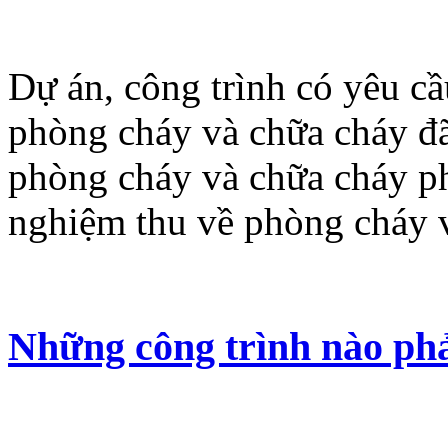
Dự án, công trình có yêu cầ
phòng cháy và chữa cháy đã
phòng cháy và chữa cháy ph
nghiệm thu về phòng cháy v
Những công trình nào phả