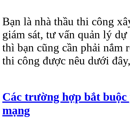
Bạn là nhà thầu thi công xâ
giám sát, tư vấn quản lý dự
thì bạn cũng cần phải nắm 
thi công được nêu dưới đây,
Các trường hợp bắt buộc 
mạng