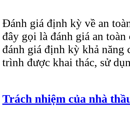
Đánh giá định kỳ về an toà
đây gọi là đánh giá an toàn
đánh giá định kỳ khả năng c
trình được khai thác, sử dụ
Trách nhiệm của nhà thầu