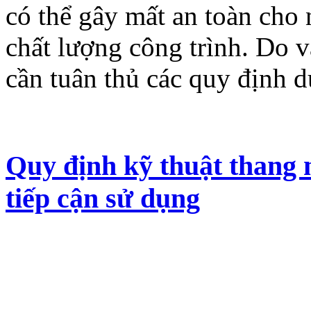
có thể gây mất an toàn cho
chất lượng công trình. Do v
cần tuân thủ các quy định d
Quy định kỹ thuật thang 
tiếp cận sử dụng