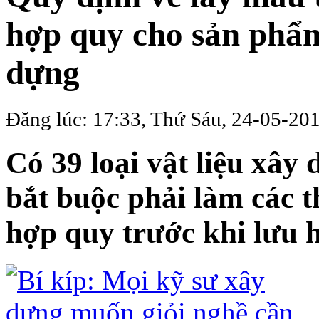
hợp quy cho sản phẩm
dựng
Đăng lúc: 17:33, Thứ Sáu, 24-05-20
Có 39 loại vật liệu xâ
bắt buộc phải làm các 
hợp quy trước khi lưu h