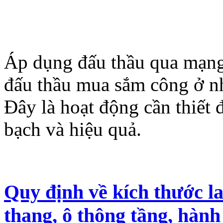
Áp dụng đấu thầu qua mạng 
đấu thầu mua sắm công ở nh
Đây là hoạt động cần thiết
bạch và hiệu quả.
Quy định về kích thước la
thang, ô thông tầng, hành