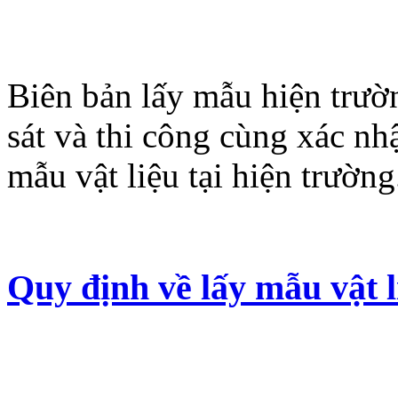
Biên bản lấy mẫu hiện trườ
sát và thi công cùng xác nh
mẫu vật liệu tại hiện trường
Quy định về lấy mẫu vật 