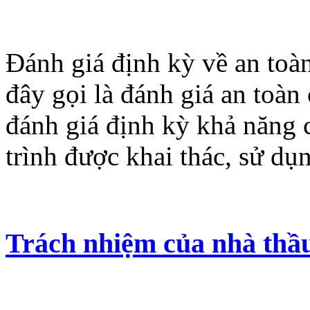
Đánh giá định kỳ về an toà
đây gọi là đánh giá an toàn
đánh giá định kỳ khả năng c
trình được khai thác, sử dụ
Trách nhiệm của nhà thầu