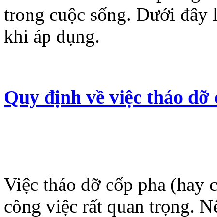
trong cuộc sống. Dưới đây 
khi áp dụng.
Quy định về việc tháo dỡ 
Việc tháo dỡ cốp pha (hay c
công việc rất quan trọng. 