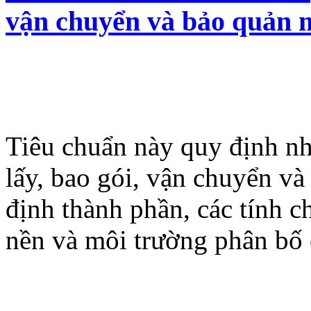
vận chuyển và bảo quản 
Tiêu chuẩn này quy định n
lấy, bao gói, vận chuyển và
định thành phần, các tính c
nền và môi trường phân bố 