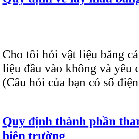
Cho tôi hỏi vật liệu băng c
liệu đầu vào không và yêu 
(Câu hỏi của bạn có số điệ
Quy định thành phần tham
hiện trường