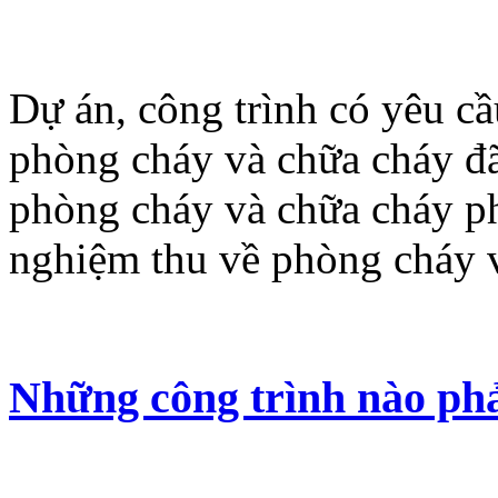
Dự án, công trình có yêu cầ
phòng cháy và chữa cháy đã
phòng cháy và chữa cháy ph
nghiệm thu về phòng cháy v
Những công trình nào phả