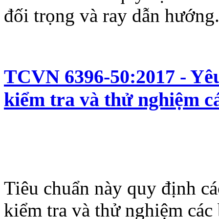
đối trọng và ray dẫn hướng
TCVN 6396-50:2017 - Yêu c
kiểm tra và thử nghiệm c
Tiêu chuẩn này quy định các
kiểm tra và thử nghiệm các