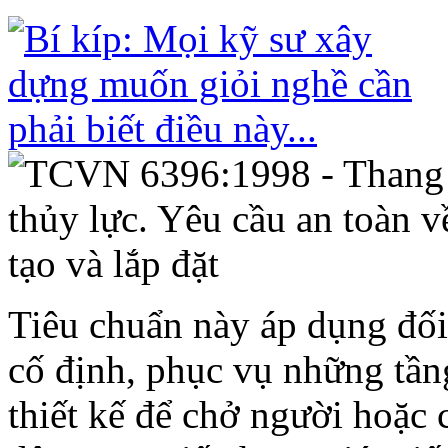
Tiêu chuẩn này áp dụng đối 
cố định, phục vụ những tần
thiết kế để chở người hoặc