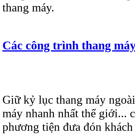
thang máy.
Các công trình thang máy
Giữ kỷ lục thang máy ngoài 
máy nhanh nhất thế giới... 
phương tiện đưa đón khách 