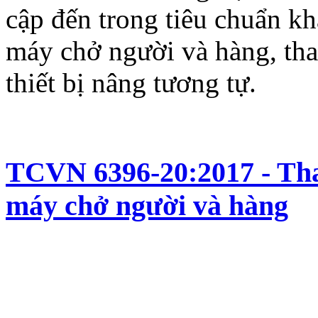
cập đến trong tiêu chuẩn kh
máy chở người và hàng, tha
thiết bị nâng tương tự.
TCVN 6396-20:2017 - Tha
máy chở người và hàng