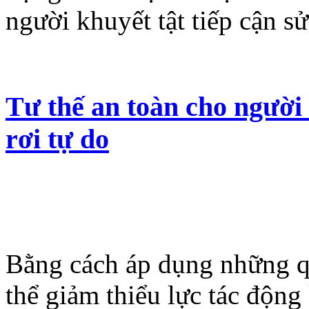
người khuyết tật tiếp cận s
Tư thế an toàn cho người
rơi tự do
Bằng cách áp dụng những qu
thể giảm thiểu lực tác động