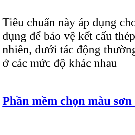
Tiêu chuẩn này áp dụng cho
dụng để bảo vệ kết cấu thép
nhiên, dưới tác động thườ
ở các mức độ khác nhau
Phần mềm chọn màu sơn 