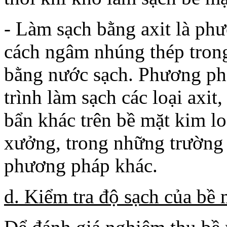
- Làm sạch bằng axit là ph
cách ngâm nhúng thép trong
bằng nước sạch. Phương ph
trình làm sạch các loại axi
bẩn khác trên bề mặt kim lo
xưởng, trong những trường
phương pháp khác.
d. Kiểm tra độ sạch của bề 