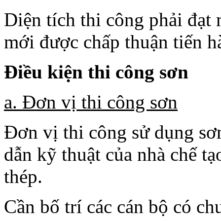
Diện tích thi công phải đạ
mới được chấp thuận tiến h
Điều kiện thi công sơn
a. Đơn vị thi công sơn
Đơn vị thi công sử dụng sơn
dẫn kỹ thuật của nhà chế tạ
thép.
Cần bố trí các cán bộ có c