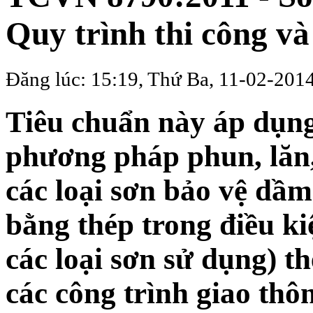
Quy trình thi công v
Đăng lúc: 15:19, Thứ Ba, 11-02-201
Tiêu chuẩn này áp dụng
phương pháp phun, lăn, 
các loại sơn bảo vệ dầm
bằng thép trong điều ki
các loại sơn sử dụng) t
các công trình giao thô