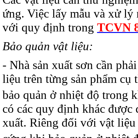
ứng. Việc lấy mẫu và xử lý
với quy định trong
TCVN 8
Bảo quản vật liệu:
- Nhà sản xuất sơn cần phải
liệu trên từng sản phẩm cụ 
bảo quản ở nhiệt độ trong 
có các quy định khác được đ
xuất. Riêng đối với vật liệ