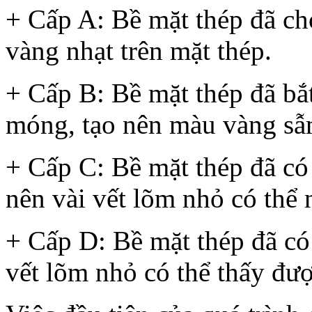
+ Cấp A: Bề mặt thép đã ch
vàng nhạt trên mặt thép.
+ Cấp B: Bề mặt thép đã bắt
móng, tạo nên màu vàng sẫm
+ Cấp C: Bề mặt thép đã có 
nên vài vết lõm nhỏ có thể
+ Cấp D: Bề mặt thép đã có 
vết lõm nhỏ có thể thấy đư