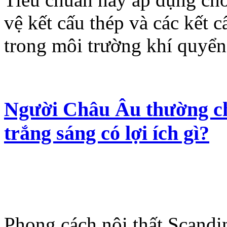
vệ kết cấu thép và các kết c
trong môi trường khí quyển
Người Châu Âu thường ch
trắng sáng có lợi ích gì?
Phong cách nội thất Scandi