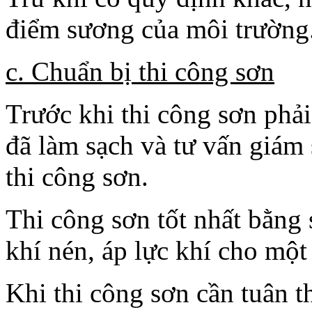
điểm sương của môi trường
c. Chuẩn bị thi công sơn
Trước khi thi công sơn phải
đã làm sạch và tư vấn giám
thi công sơn.
Thi công sơn tốt nhất bằng
khí nén, áp lực khí cho mộ
Khi thi công sơn cần tuân t