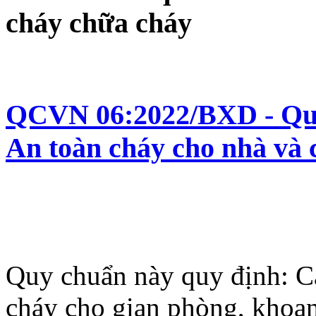
cháy chữa cháy
QCVN 06:2022/BXD - Quy 
An toàn cháy cho nhà và 
Quy chuẩn này quy định: C
cháy cho gian phòng, khoan