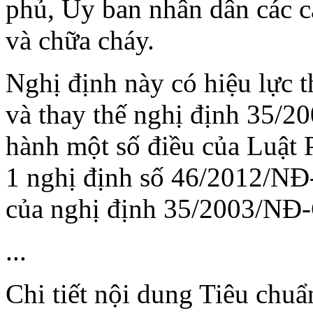
phủ, Ủy ban nhân dân các c
và chữa cháy.
Nghị định này có hiệu lực 
và thay thế nghị định 35/20
hành một số điều của Luật 
1 nghị định số 46/2012/NĐ-
của nghị định 35/2003/NĐ-
...
Chi tiết nội dung Tiêu chu