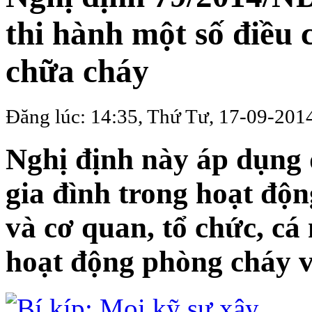
thi hành một số điều
chữa cháy
Đăng lúc: 14:35, Thứ Tư, 17-09-201
Nghị định này áp dụng đ
gia đình trong hoạt độ
và cơ quan, tổ chức, cá
hoạt động phòng cháy v