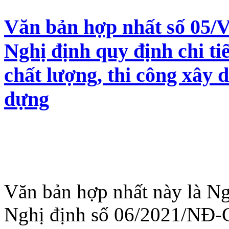
Văn bản hợp nhất số 05
Nghị định quy định chi ti
chất lượng, thi công xây 
dựng
Văn bản hợp nhất này là Ng
Nghị định số 06/2021/NĐ-