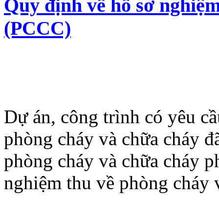
Quy định về hồ sơ nghiệm
(PCCC)
Dự án, công trình có yêu cầ
phòng cháy và chữa cháy đã
phòng cháy và chữa cháy ph
nghiệm thu về phòng cháy v