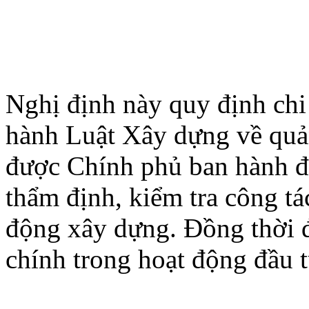
Nghị định này quy định chi 
hành Luật Xây dựng về quả
được Chính phủ ban hành 
thẩm định, kiểm tra công tá
động xây dựng. Đồng thời đ
chính trong hoạt động đầu 