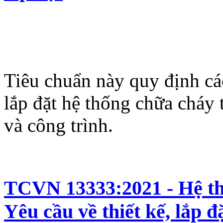
Tiêu chuẩn này quy định các
lắp đặt hệ thống chữa cháy
và công trình.
TCVN 13333:2021 - Hệ thố
Yêu cầu về thiết kế, lắp 