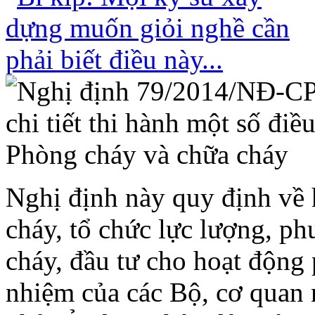
Nghị định này quy định về
cháy, tổ chức lực lượng, p
cháy, đầu tư cho hoạt động
nhiệm của các Bộ, cơ quan