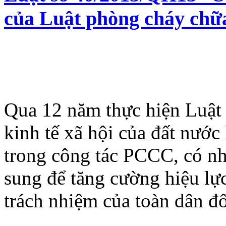
của Luật phòng cháy chữ
Qua 12 năm thực hiện Luật
kinh tế xã hội của đất nước 
trong công tác PCCC, có n
sung để tăng cường hiệu lự
trách nhiệm của toàn dân đ