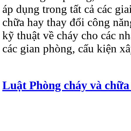
áp dụng trong tất cả các gia
chữa hay thay đổi công năn
kỹ thuật về cháy cho các nh
các gian phòng, cấu kiện xâ
Luật Phòng cháy và chữa