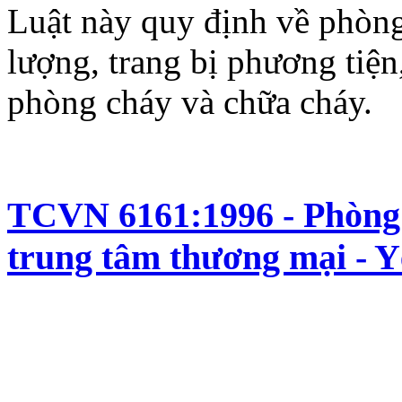
Luật này quy định về phòng
lượng, trang bị phương tiện
phòng cháy và chữa cháy.
TCVN 6161:1996 - Phòng 
trung tâm thương mại - Yê