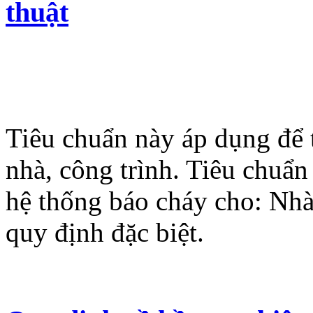
thuật
Tiêu chuẩn này áp dụng để 
nhà, công trình. Tiêu chuẩn
hệ thống báo cháy cho: Nhà 
quy định đặc biệt.