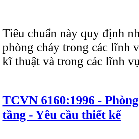
Tiêu chuẩn này quy định nh
phòng cháy trong các lĩnh v
kĩ thuật và trong các lĩnh v
TCVN 6160:1996 - Phòng 
tầng - Yêu cầu thiết kế