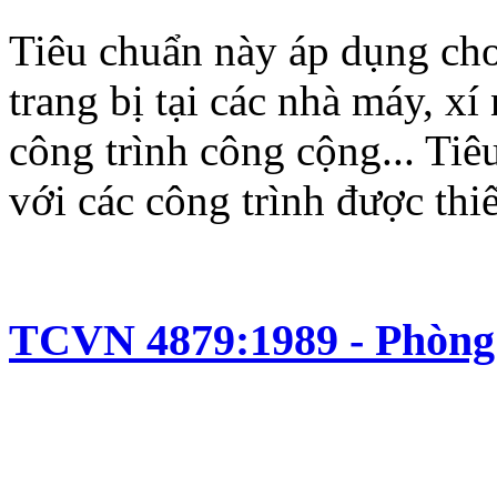
Tiêu chuẩn này áp dụng cho
trang bị tại các nhà máy, xí
công trình công cộng... Ti
với các công trình được thiế
TCVN 4879:1989 - Phòng 