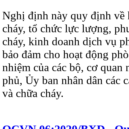
Nghị định này quy định về
cháy, tổ chức lực lượng, p
cháy, kinh doanh dịch vụ p
bảo đảm cho hoạt động phòn
nhiệm của các bộ, cơ quan 
phủ, Ủy ban nhân dân các c
và chữa cháy.